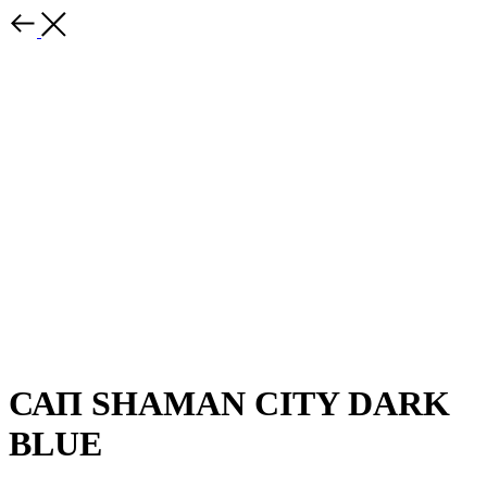
САП SHAMAN CITY DARK
BLUE